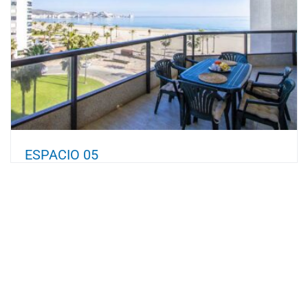
ESPACIO 05