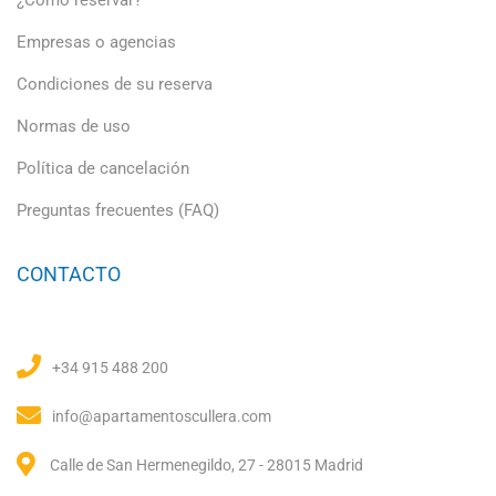
¿Cómo reservar?
Empresas o agencias
Condiciones de su reserva
Normas de uso
Política de cancelación
Preguntas frecuentes (FAQ)
CONTACTO
+34 915 488 200
info@apartamentoscullera.com
Calle de San Hermenegildo, 27 - 28015 Madrid