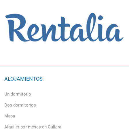
ALOJAMIENTOS
Un dormitorio
Dos dormitorios
Mapa
Alquiler por meses en Cullera