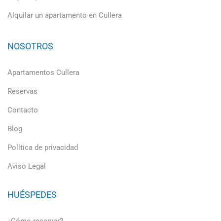
Alquilar un apartamento en Cullera
NOSOTROS
Apartamentos Cullera
Reservas
Contacto
Blog
Política de privacidad
Aviso Legal
HUÉSPEDES