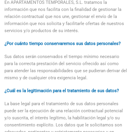
En APARTAMENTOS TEMPORALES, S.L. tratamos la
información que nos facilita con la finalidad de gestionar la
relación contractual que nos une, gestionar el envío de la
información que nos solicita y facilitarle ofertas de nuestros
servicios y/o productos de su interés.
¿Por cuánto tiempo conservaremos sus datos personales?
Sus datos serán conservados el tiempo mínimo necesario
para la correcta prestación del servicio ofrecido así como
para atender las responsabilidades que se pudieran derivar del
mismo y de cualquier otra exigencia legal.
¿Cuál es la legitimación para el tratamiento de sus datos?
La base legal para el tratamiento de sus datos personales
puede ser la ejecución de una relación contractual potencial
y/o suscrita, el interés legítimo, la habilitación legal y/o su
consentimiento explícito. Los datos que le solicitamos son