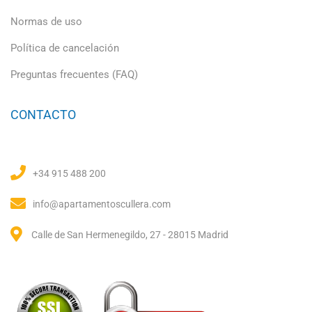
Normas de uso
Política de cancelación
Preguntas frecuentes (FAQ)
CONTACTO
+34 915 488 200
info@apartamentoscullera.com
Calle de San Hermenegildo, 27 - 28015 Madrid