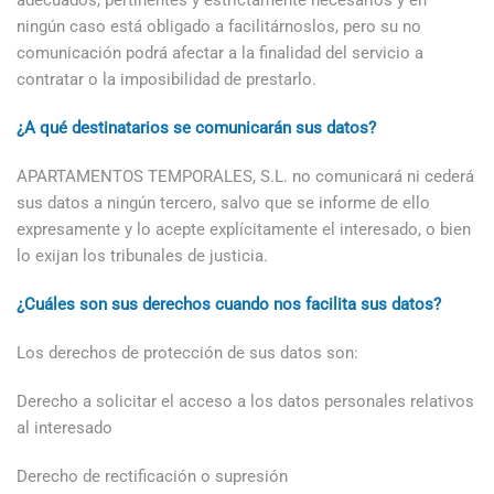
adecuados, pertinentes y estrictamente necesarios y en
ningún caso está obligado a facilitárnoslos, pero su no
comunicación podrá afectar a la finalidad del servicio a
contratar o la imposibilidad de prestarlo.
¿A qué destinatarios se comunicarán sus datos?
APARTAMENTOS TEMPORALES, S.L. no comunicará ni cederá
sus datos a ningún tercero, salvo que se informe de ello
expresamente y lo acepte explícitamente el interesado, o bien
lo exijan los tribunales de justicia.
¿Cuáles son sus derechos cuando nos facilita sus datos?
Los derechos de protección de sus datos son:
Derecho a solicitar el acceso a los datos personales relativos
al interesado
Derecho de rectificación o supresión