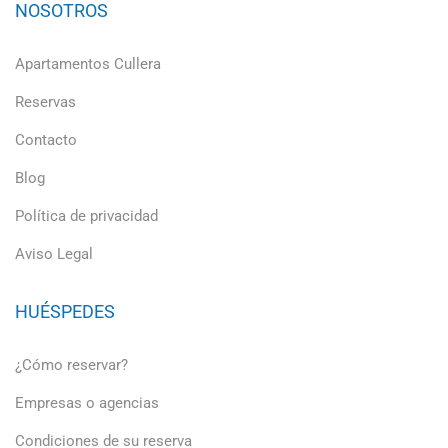
NOSOTROS
Apartamentos Cullera
Reservas
Contacto
Blog
Política de privacidad
Aviso Legal
HUÉSPEDES
¿Cómo reservar?
Empresas o agencias
Condiciones de su reserva