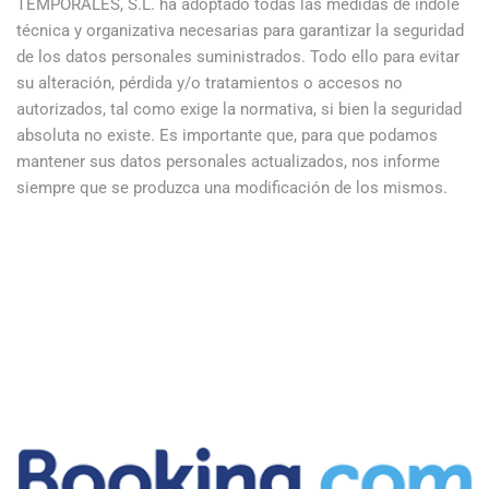
TEMPORALES, S.L. ha adoptado todas las medidas de índole
técnica y organizativa necesarias para garantizar la seguridad
de los datos personales suministrados. Todo ello para evitar
su alteración, pérdida y/o tratamientos o accesos no
autorizados, tal como exige la normativa, si bien la seguridad
absoluta no existe. Es importante que, para que podamos
mantener sus datos personales actualizados, nos informe
siempre que se produzca una modificación de los mismos.