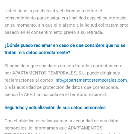
Usted tiene la posibilidad y el derecho a retirar el
consentimiento para cualquiera finalidad específica otorgada
en su momento, sin que ello afecte a la licitud del tratamiento
basado en el consentimiento previo a su retirada.
¿Dónde puedo reclamar en caso de que considere que no se
tratan mis datos correctamente?
Si considera que sus datos no son tratados correctamente
por APARTAMENTOS TEMPORALES, S.L. puede dirigir sus
reclamaciones al correo
info@apartamentostemporales.com
,
o a la autoridad de protección de datos que corresponda,
siendo la AEPD la indicada en el territorio nacional.
Seguridad y actualización de sus datos personales
Con el objetivo de salvaguardar la seguridad de sus datos
personales, le informamos que APARTAMENTOS