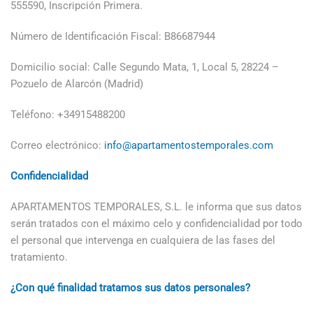
555590, Inscripción Primera.
Número de Identificación Fiscal: B86687944
Domicilio social: Calle Segundo Mata, 1, Local 5, 28224 –
Pozuelo de Alarcón (Madrid)
Teléfono: +34915488200
Correo electrónico:
info@apartamentostemporales.com
Confidencialidad
APARTAMENTOS TEMPORALES, S.L. le informa que sus datos
serán tratados con el máximo celo y confidencialidad por todo
el personal que intervenga en cualquiera de las fases del
tratamiento.
¿Con qué finalidad tratamos sus datos personales?