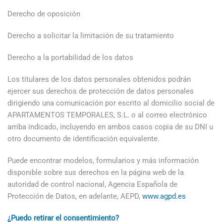
Derecho de oposición
Derecho a solicitar la limitación de su tratamiento
Derecho a la portabilidad de los datos
Los titulares de los datos personales obtenidos podrán
ejercer sus derechos de protección de datos personales
dirigiendo una comunicación por escrito al domicilio social de
APARTAMENTOS TEMPORALES, S.L. o al correo electrónico
arriba indicado, incluyendo en ambos casos copia de su DNI u
otro documento de identificación equivalente.
Puede encontrar modelos, formularios y más información
disponible sobre sus derechos en la página web de la
autoridad de control nacional, Agencia Española de
Protección de Datos, en adelante, AEPD,
www.agpd.es
¿Puedo retirar el consentimiento?