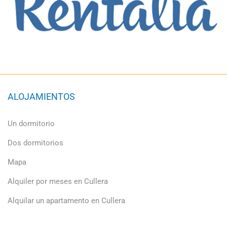
ALOJAMIENTOS
Un dormitorio
Dos dormitorios
Mapa
Alquiler por meses en Cullera
Alquilar un apartamento en Cullera